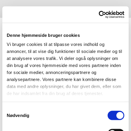
Denne hjemmeside bruger cookies
Vi bruger cookies til at tilpasse vores indhold og
annoncer, til at vise dig funktioner til sociale medier og til
at analysere vores trafik. Vi deler også oplysninger om
din brug af vores hjemmeside med vores partnere inden
for sociale medier, annonceringspartnere og
analysepartnere. Vores partnere kan kombinere disse
data med andre oplysninger, du har givet dem, eller som
de har indsamlet fra din brug af deres tjenester.
Samtykkevalg
Nødvendig