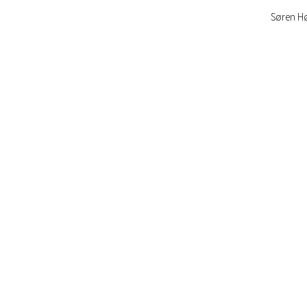
Søren H