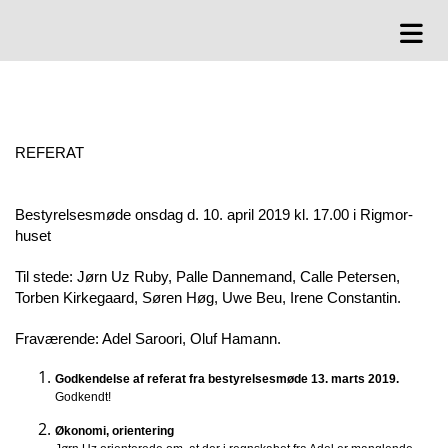
REFERAT
Bestyrelsesmøde onsdag d. 10. april 2019 kl. 17.00 i Rigmor-
huset
Til stede: Jørn Uz Ruby, Palle Dannemand, Calle Petersen,
Torben Kirkegaard, Søren Høg, Uwe Beu, Irene Constantin.
Fraværende: Adel Saroori, Oluf Hamann.
Godkendelse af referat fra bestyrelsesmøde 13. marts 2019.
Godkendt!
Økonomi, orientering