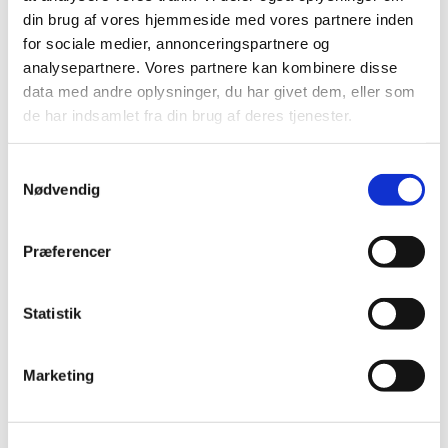
din brug af vores hjemmeside med vores partnere inden
for sociale medier, annonceringspartnere og
analysepartnere. Vores partnere kan kombinere disse
data med andre oplysninger, du har givet dem, eller som
de har indsamlet fra din brug af deres tjenester.
Samtykkevalg
Nødvendig
Præferencer
Statistik
Marketing