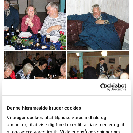
Denne hjemmeside bruger cookies
Vi bruger cookies til at tilpasse vores indhold og
annoncer, til at vise dig funktioner til sociale medier og til
at analysere vores trafik. Vi deler også oplysninger om