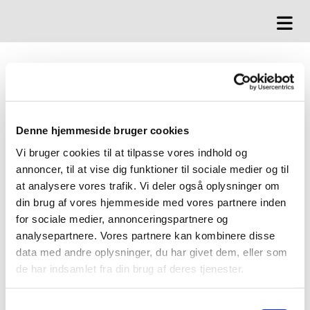
Denne hjemmeside bruger cookies
Vi bruger cookies til at tilpasse vores indhold og
annoncer, til at vise dig funktioner til sociale medier og til
at analysere vores trafik. Vi deler også oplysninger om
din brug af vores hjemmeside med vores partnere inden
for sociale medier, annonceringspartnere og
analysepartnere. Vores partnere kan kombinere disse
data med andre oplysninger, du har givet dem, eller som
de har indsamlet fra din brug af deres tjenester.
Samtykkevalg